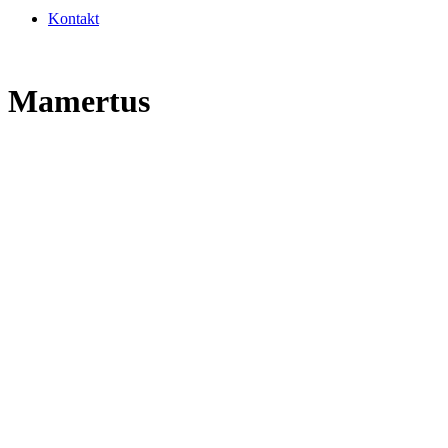
Kontakt
Mamertus