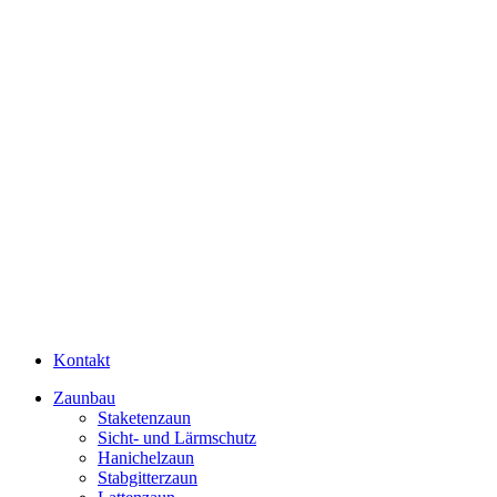
Kontakt
Zaunbau
Staketenzaun
Sicht- und Lärmschutz
Hanichelzaun
Stabgitterzaun