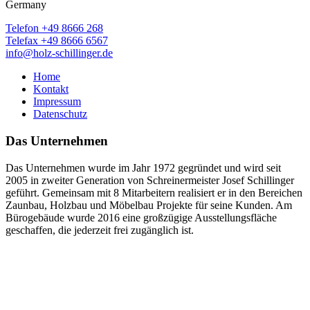
Germany
Telefon +49 8666 268
Telefax +49 8666 6567
info@holz-schillinger.de
Home
Kontakt
Impressum
Datenschutz
Das Unternehmen
Das Unternehmen wurde im Jahr 1972 gegründet und wird seit
2005 in zweiter Generation von Schreinermeister Josef Schillinger
geführt. Gemeinsam mit 8 Mitarbeitern realisiert er in den Bereichen
Zaunbau, Holzbau und Möbelbau Projekte für seine Kunden. Am
Bürogebäude wurde 2016 eine großzügige Ausstellungsfläche
geschaffen, die jederzeit frei zugänglich ist.