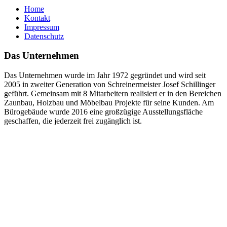
Home
Kontakt
Impressum
Datenschutz
Das Unternehmen
Das Unternehmen wurde im Jahr 1972 gegründet und wird seit
2005 in zweiter Generation von Schreinermeister Josef Schillinger
geführt. Gemeinsam mit 8 Mitarbeitern realisiert er in den Bereichen
Zaunbau, Holzbau und Möbelbau Projekte für seine Kunden. Am
Bürogebäude wurde 2016 eine großzügige Ausstellungsfläche
geschaffen, die jederzeit frei zugänglich ist.