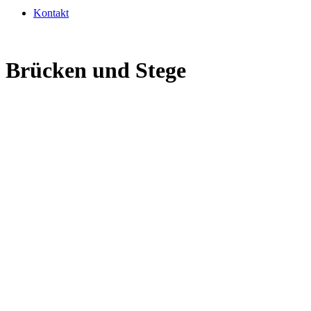
Kontakt
Brücken und Stege