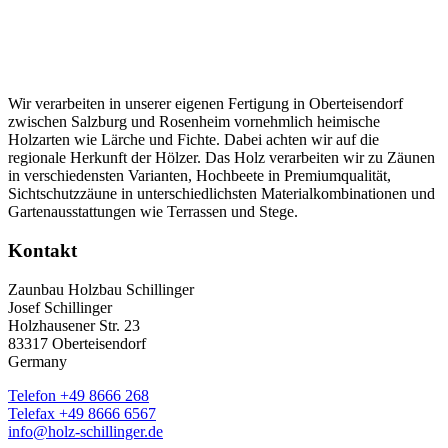
Wir verarbeiten in unserer eigenen Fertigung in Oberteisendorf
zwischen Salzburg und Rosenheim vornehmlich heimische
Holzarten wie Lärche und Fichte. Dabei achten wir auf die
regionale Herkunft der Hölzer. Das Holz verarbeiten wir zu Zäunen
in verschiedensten Varianten, Hochbeete in Premiumqualität,
Sichtschutzzäune in unterschiedlichsten Materialkombinationen und
Gartenausstattungen wie Terrassen und Stege.
Kontakt
Zaunbau Holzbau Schillinger
Josef Schillinger
Holzhausener Str. 23
83317 Oberteisendorf
Germany
Telefon +49 8666 268
Telefax +49 8666 6567
info@holz-schillinger.de