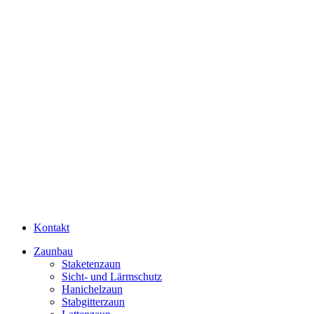
Kontakt
Zaunbau
Staketenzaun
Sicht- und Lärmschutz
Hanichelzaun
Stabgitterzaun