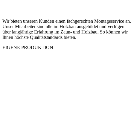
Wir bieten unseren Kunden einen fachgerechten Montageservice an.
Unser Mitarbeiter sind alle im Holzbau ausgebildet und verfügen
über langjährige Erfahrung im Zaun- und Holzbau. So können wir
Ihnen höchste Qualitätstandards bieten.
EIGENE PRODUKTION