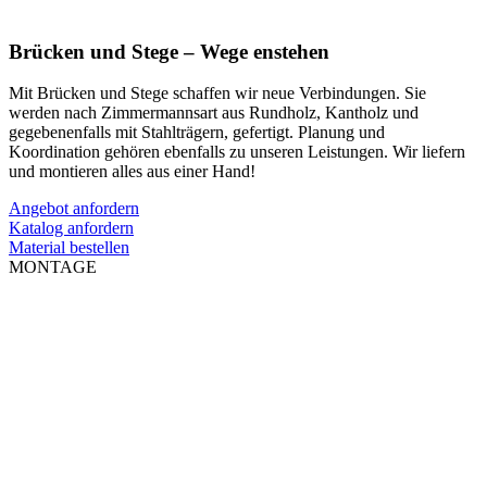
Brücken und Stege – Wege enstehen
Mit Brücken und Stege schaffen wir neue Verbindungen. Sie
werden nach Zimmermannsart aus Rundholz, Kantholz und
gegebenenfalls mit Stahlträgern, gefertigt. Planung und
Koordination gehören ebenfalls zu unseren Leistungen. Wir liefern
und montieren alles aus einer Hand!
Angebot anfordern
Katalog anfordern
Material bestellen
MONTAGE